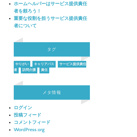
ホームヘルパーはサービス提供責任
者を頼ろう！
重要な役割を担うサービス提供責任
者について
タグ
やりがい
キャリアパス
サービス提供責任
者
訪問介護
責任
メタ情報
ログイン
投稿フィード
コメントフィード
WordPress.org