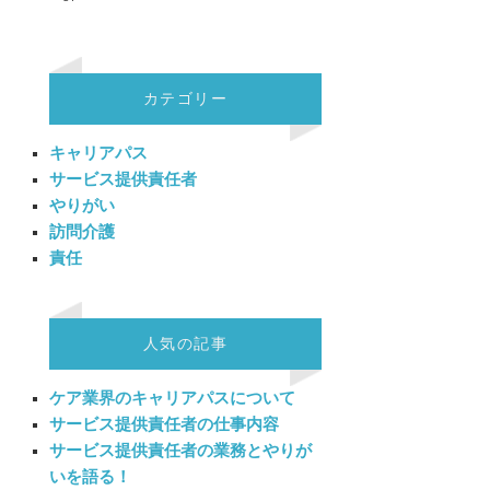
カテゴリー
キャリアパス
サービス提供責任者
やりがい
訪問介護
責任
人気の記事
ケア業界のキャリアパスについて
サービス提供責任者の仕事内容
サービス提供責任者の業務とやりが
いを語る！