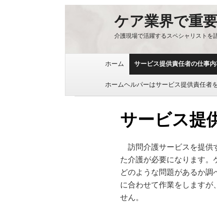
ケア業界で重
介護現場で活躍するスペシャリストを
Skip to content
ホーム
サービス提供責任者の仕事内
ホームヘルパーはサービス提供責任者
サービス提
訪問介護サービスを提供す
た介護が必要になります。
どのような問題があるか調
に合わせて作業をしますが
せん。