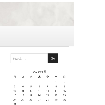
Search
2026年8月
月
火
水
木
金
土
日
1
2
3
4
5
6
7
8
9
10
11
12
13
14
15
16
17
18
19
20
21
22
23
24
25
26
27
28
29
30
31