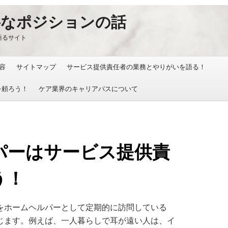
要なポジションの話
語るサイト
容
サイトマップ
サービス提供責任者の業務とやりがいを語る！
を頼ろう！
ケア業界のキャリアパスについて
パーはサービス提供責
う！
をホームヘルパーとして定期的に訪問している
じます。例えば、一人暮らしで耳が遠い人は、イ