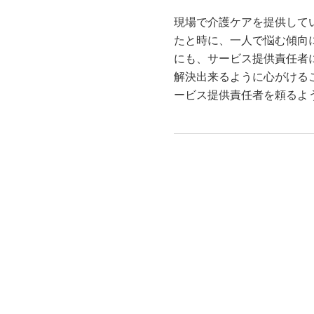
現場で介護ケアを提供して
たと時に、一人で悩む傾向
にも、サービス提供責任者
解決出来るように心がける
ービス提供責任者を頼るよ