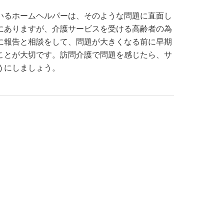
いるホームヘルパーは、そのような問題に直面し
にありますが、介護サービスを受ける高齢者の為
に報告と相談をして、問題が大きくなる前に早期
ことが大切です。訪問介護で問題を感じたら、サ
うにしましょう。