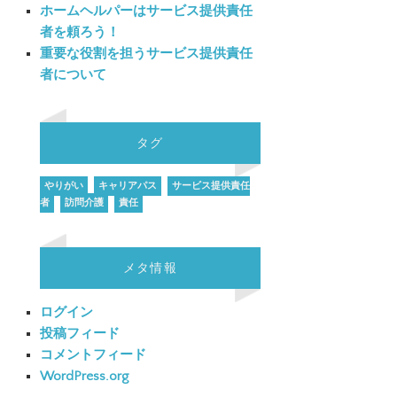
ホームヘルパーはサービス提供責任
者を頼ろう！
重要な役割を担うサービス提供責任
者について
タグ
やりがい
キャリアパス
サービス提供責任
者
訪問介護
責任
メタ情報
ログイン
投稿フィード
コメントフィード
WordPress.org