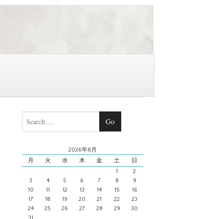
Search
2026年8月
月
火
水
木
金
土
日
1
2
3
4
5
6
7
8
9
10
11
12
13
14
15
16
17
18
19
20
21
22
23
24
25
26
27
28
29
30
31