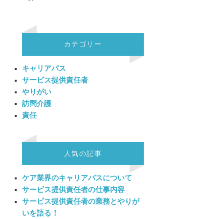
カテゴリー
キャリアパス
サービス提供責任者
やりがい
訪問介護
責任
人気の記事
ケア業界のキャリアパスについて
サービス提供責任者の仕事内容
サービス提供責任者の業務とやりが
いを語る！